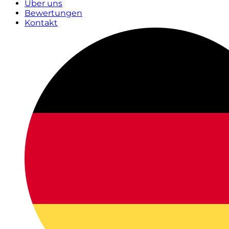
Über uns
Bewertungen
Kontakt