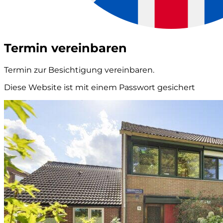
Termin vereinbaren
Termin zur Besichtigung vereinbaren.
Diese Website ist mit einem Passwort gesichert