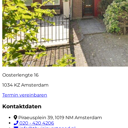
Oosterlengte 16
1034 KZ Amsterdam
Termin vereinbaren
Kontaktdaten
Piraeusplein 39, 1019 NM Amsterdam
020 - 420 4206