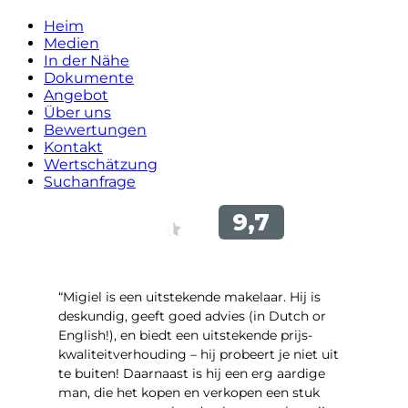
Heim
Medien
In der Nähe
Dokumente
Angebot
Über uns
Bewertungen
Kontakt
Wertschätzung
Suchanfrage
“Migiel is een uitstekende makelaar. Hij is
deskundig, geeft goed advies (in Dutch or
English!), en biedt een uitstekende prijs-
kwaliteitverhouding – hij probeert je niet uit
te buiten! Daarnaast is hij een erg aardige
man, die het kopen en verkopen een stuk