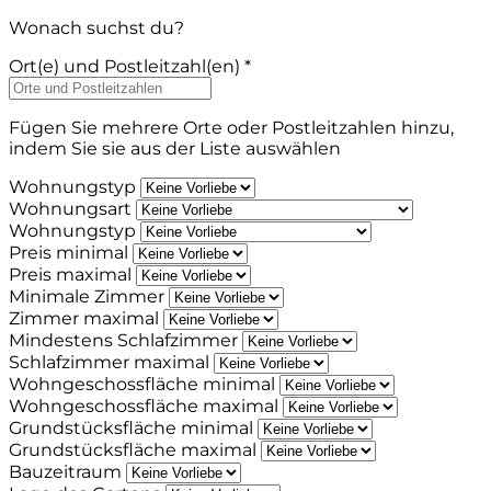
Wonach suchst du?
Ort(e) und Postleitzahl(en) *
Fügen Sie mehrere Orte oder Postleitzahlen hinzu,
indem Sie sie aus der Liste auswählen
Wohnungstyp
Wohnungsart
Wohnungstyp
Preis minimal
Preis maximal
Minimale Zimmer
Zimmer maximal
Mindestens Schlafzimmer
Schlafzimmer maximal
Wohngeschossfläche minimal
Wohngeschossfläche maximal
Grundstücksfläche minimal
Grundstücksfläche maximal
Bauzeitraum