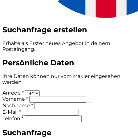
Suchanfrage erstellen
Erhalte als Erster neues Angebot in deinem
Posteingang.
Persönliche Daten
Ihre Daten können nur vom Makler eingesehen
werden.
Anrede *
Vorname *
Nachname *
E-Mail *
Telefon *
Suchanfrage