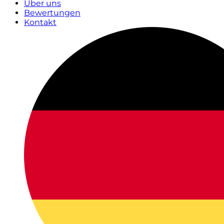
Über uns
Bewertungen
Kontakt