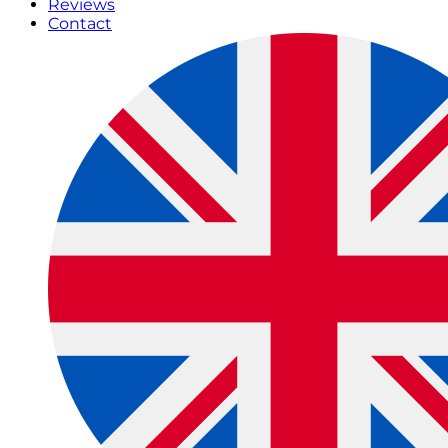
Reviews
Contact