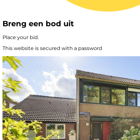
Breng een bod uit
Place your bid.
This website is secured with a password