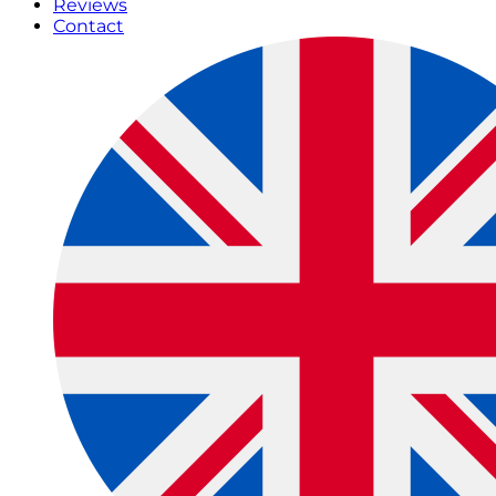
Reviews
Contact