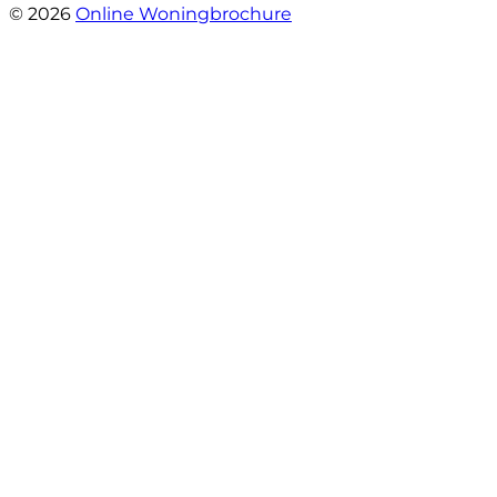
© 2026
Online Woningbrochure