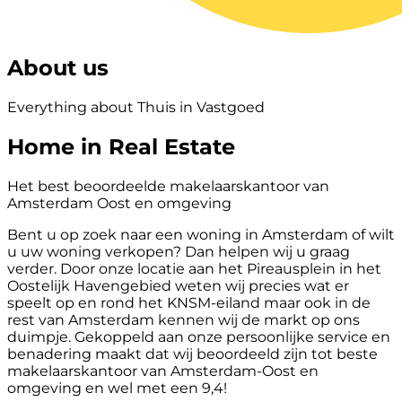
About us
Everything about Thuis in Vastgoed
Home in Real Estate
Het best beoordeelde makelaarskantoor van
Amsterdam Oost en omgeving
Bent u op zoek naar een woning in Amsterdam of wilt
u uw woning verkopen? Dan helpen wij u graag
verder. Door onze locatie aan het Pireausplein in het
Oostelijk Havengebied weten wij precies wat er
speelt op en rond het KNSM-eiland maar ook in de
rest van Amsterdam kennen wij de markt op ons
duimpje. Gekoppeld aan onze persoonlijke service en
benadering maakt dat wij beoordeeld zijn tot beste
makelaarskantoor van Amsterdam-Oost en
omgeving en wel met een 9,4!