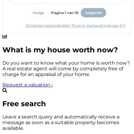
What is my house worth now?
Do you want to know what your home is worth now?
A real estate agent will come by completely free of
charge for an appraisal of your home.
Request a valuation
›
Free search
Leave a search query and automatically receive a
message as soon as a suitable property becomes
available.