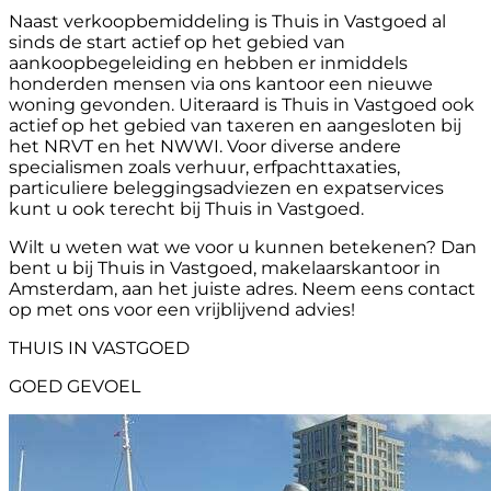
Naast verkoopbemiddeling is Thuis in Vastgoed al
sinds de start actief op het gebied van
aankoopbegeleiding en hebben er inmiddels
honderden mensen via ons kantoor een nieuwe
woning gevonden. Uiteraard is Thuis in Vastgoed ook
actief op het gebied van taxeren en aangesloten bij
het NRVT en het NWWI. Voor diverse andere
specialismen zoals verhuur, erfpachttaxaties,
particuliere beleggingsadviezen en expatservices
kunt u ook terecht bij Thuis in Vastgoed.
Wilt u weten wat we voor u kunnen betekenen? Dan
bent u bij Thuis in Vastgoed, makelaarskantoor in
Amsterdam, aan het juiste adres. Neem eens contact
op met ons voor een vrijblijvend advies!
THUIS IN VASTGOED
GOED GEVOEL